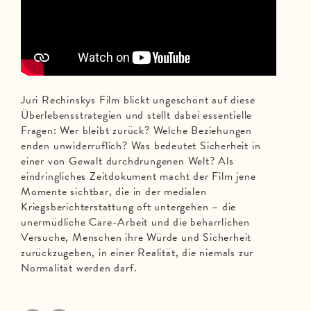
Juri Rechinskys Film blickt ungeschönt auf diese
Überlebensstrategien und stellt dabei essentielle
Fragen: Wer bleibt zurück? Welche Beziehungen
enden unwiderruflich? Was bedeutet Sicherheit in
einer von Gewalt durchdrungenen Welt? Als
eindringliches Zeitdokument macht der Film jene
Momente sichtbar, die in der medialen
Kriegsberichterstattung oft untergehen – die
unermüdliche Care-Arbeit und die beharrlichen
Versuche, Menschen ihre Würde und Sicherheit
zurückzugeben, in einer Realität, die niemals zur
Normalität werden darf.