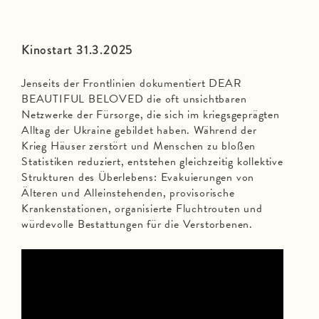
Kinostart 31.3.2025
Jenseits der Frontlinien dokumentiert DEAR
BEAUTIFUL BELOVED die oft unsichtbaren
Netzwerke der Fürsorge, die sich im kriegsgeprägten
Alltag der Ukraine gebildet haben. Während der
Krieg Häuser zerstört und Menschen zu bloßen
Statistiken reduziert, entstehen gleichzeitig kollektive
Strukturen des Überlebens: Evakuierungen von
Älteren und Alleinstehenden, provisorische
Krankenstationen, organisierte Fluchtrouten und
würdevolle Bestattungen für die Verstorbenen.