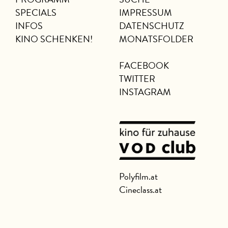
SPECIALS
IMPRESSUM
INFOS
DATENSCHUTZ
KINO SCHENKEN!
MONATSFOLDER
FACEBOOK
TWITTER
INSTAGRAM
Polyfilm.at
Cineclass.at