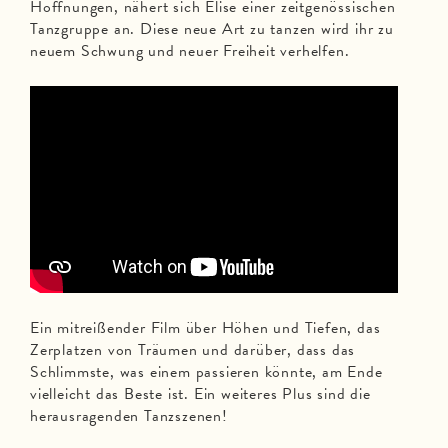
Hoffnungen, nähert sich Elise einer zeitgenössischen
Tanzgruppe an. Diese neue Art zu tanzen wird ihr zu
neuem Schwung und neuer Freiheit verhelfen.
Ein mitreißender Film über Höhen und Tiefen, das
Zerplatzen von Träumen und darüber, dass das
Schlimmste, was einem passieren könnte, am Ende
vielleicht das Beste ist. Ein weiteres Plus sind die
herausragenden Tanzszenen!