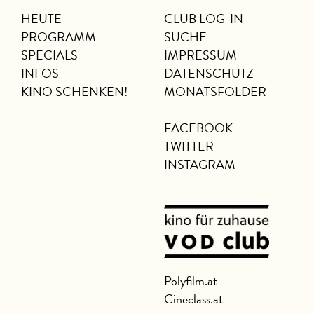
HEUTE
CLUB LOG-IN
PROGRAMM
SUCHE
SPECIALS
IMPRESSUM
INFOS
DATENSCHUTZ
KINO SCHENKEN!
MONATSFOLDER
FACEBOOK
TWITTER
INSTAGRAM
Polyfilm.at
Cineclass.at