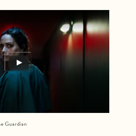
e Guardian