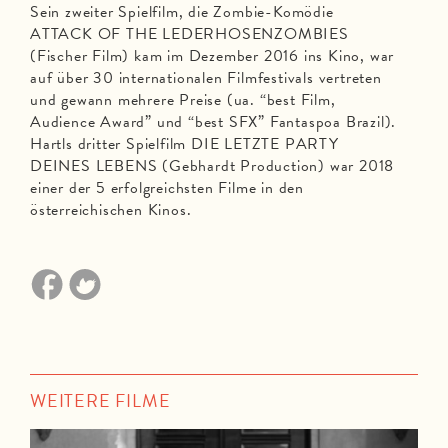
Sein zweiter Spielfilm, die Zombie-Komödie
ATTACK OF THE LEDERHOSENZOMBIES
(Fischer Film) kam im Dezember 2016 ins Kino, war
auf über 30 internationalen Filmfestivals vertreten
und gewann mehrere Preise (ua. “best Film,
Audience Award” und “best SFX” Fantaspoa Brazil).
Hartls dritter Spielfilm DIE LETZTE PARTY
DEINES LEBENS (Gebhardt Production) war 2018
einer der 5 erfolgreichsten Filme in den
österreichischen Kinos.
WEITERE FILME