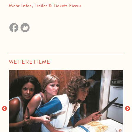
Mehr Infos, Trailer & Tickets hier>>
WEITERE FILME