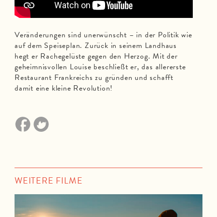
Veränderungen sind unerwünscht – in der Politik wie
auf dem Speiseplan. Zurück in seinem Landhaus
hegt er Rachegelüste gegen den Herzog. Mit der
geheimnisvollen Louise beschließt er, das allererste
Restaurant Frankreichs zu gründen und schafft
damit eine kleine Revolution!
WEITERE FILME