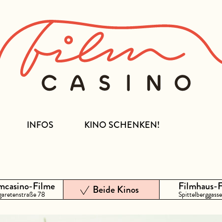
INFOS
KINO SCHENKEN!
mcasino-Filme
Filmhaus-
Beide Kinos
aretenstraße 78
Spittelberggasse