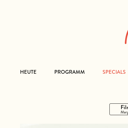
Zum
Inhalt
HEUTE
PROGRAMM
SPECIALS
Fil
Marg