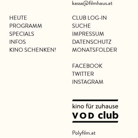
kassa@filmhaus.at
HEUTE
CLUB LOG-IN
PROGRAMM
SUCHE
SPECIALS
IMPRESSUM
INFOS
DATENSCHUTZ
KINO SCHENKEN!
MONATSFOLDER
FACEBOOK
TWITTER
INSTAGRAM
Polyfilm.at