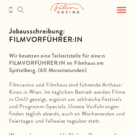
Zum
Inhalt
Jobausschreibung:
FILMVORFÜHRER:IN
Wir besetzen eine Teilzeitstelle für eine:n
FILMVORFÜHRER:IN im Filmhaus am
Spittelberg. (60 Monatsstunden)
Filmcasino und Filmhaus sind führende Arthaus-
Kinos in Wien. Im täglichen Betrieb werden Filme
in OmU gezeigt, ergänzt um zahlreiche Festivals
und Programm-Specials. Unsere Vorführungen
finden täglich abends, auch an Wochenenden und
Feiertagen und fallweise tagsüber statt.