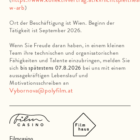
w-arb
)
Ort der Beschäftigung ist Wien. Beginn der
Tätigkeit ist September 2026.
Wenn Sie Freude daran haben, in einem kleinen
Team ihre technischen und organisatorischen
Fähigkeiten und Talente einzubringen, melden Sie
sich
bei uns mit einem
bis spätestens 07.8.2026
aussagekräftigen Lebenslauf und
Motivationsschreiben an
Vybornova@polyfilm.at
Filmcasino