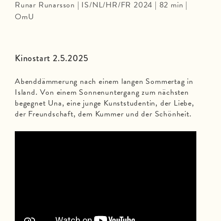
Runar Runarsson | IS/NL/HR/FR 2024 | 82 min |
OmU
Kinostart 2.5.2025
Abenddämmerung nach einem langen Sommertag in
Island. Von einem Sonnenuntergang zum nächsten
begegnet Una, eine junge Kunststudentin, der Liebe,
der Freundschaft, dem Kummer und der Schönheit.