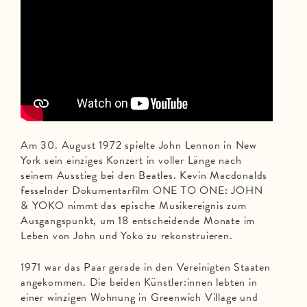
Am 30. August 1972 spielte John Lennon in New
York sein einziges Konzert in voller Länge nach
seinem Ausstieg bei den Beatles. Kevin Macdonalds
fesselnder Dokumentarfilm ONE TO ONE: JOHN
& YOKO nimmt das epische Musikereignis zum
Ausgangspunkt, um 18 entscheidende Monate im
Leben von John und Yoko zu rekonstruieren.
1971 war das Paar gerade in den Vereinigten Staaten
angekommen. Die beiden Künstler:innen lebten in
einer winzigen Wohnung in Greenwich Village und