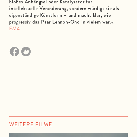
bloßes Anhängsel oder Katalysator für
intellektuelle Veränderung, sondern würdigt sie als
eigenständige Künstlerin – und macht klar, wie
progressiv das Paar Lennon-Ono in vielem war.
«
FM4
WEITERE FILME