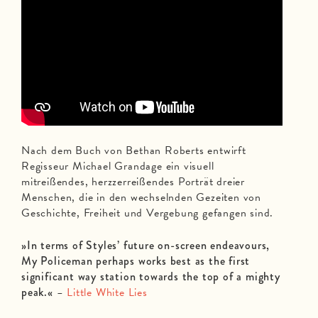
Nach dem Buch von Bethan Roberts entwirft
Regisseur Michael Grandage ein visuell
mitreißendes, herzzerreißendes Porträt dreier
Menschen, die in den wechselnden Gezeiten von
Geschichte, Freiheit und Vergebung gefangen sind.
»In terms of Styles’ future on-screen endeavours,
My Policeman perhaps works best as the first
significant way station towards the top of a mighty
peak.«
–
Little White Lies