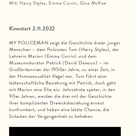
Mit: Harry Styles, Emma Corrin, Gina McKee
Kinostart 2.11.2022
MY POLICEMAN zeigt die Geschichte dreier junger
Menschen – dem Polizisten Tom (Harry Styles), der
Lehrerin Marion (Emma Corrin) und dem
Museumskurator Patrick (David Dawson) – im
Großbritannien der 1950er Jahre, zu einer Zeit, in
der Homosexualität illegal war. Tom führt eine
leidenschaftliche Beziehung mit Patrick, doch geht
mit Marion eine Ehe ein. Jahrzehnte später, in den
90er Jahren, werden die drei mit der Geschichte
ihrer komplizierten Dreiecksbeziehung erneut
konfrontiert, und haben eine letzte Chance, die
Schäden der Vergangenheit zu beheben.