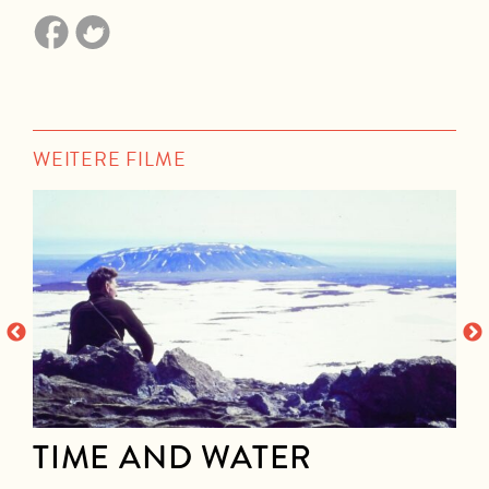
WEITERE FILME
TIME AND WATER