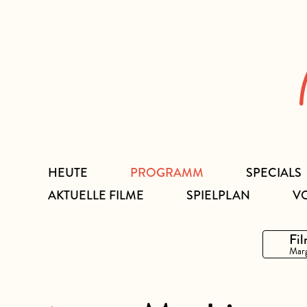
Zum
Inhalt
HEUTE
PROGRAMM
SPECIALS
AKTUELLE FILME
SPIELPLAN
V
Fil
Marg