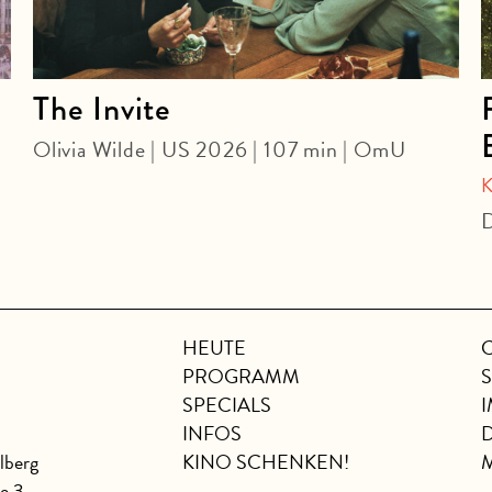
The Invite
Olivia Wilde | US 2026 | 107 min | OmU
D
HEUTE
PROGRAMM
SPECIALS
INFOS
lberg
KINO SCHENKEN!
se 3