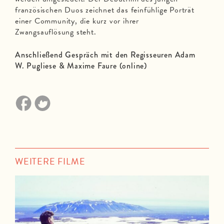
französischen Duos zeichnet das feinfühlige Porträt
einer Community, die kurz vor ihrer
Zwangsauflösung steht.
Anschließend Gespräch mit den Regisseuren Adam
W. Pugliese & Maxime Faure (online)
WEITERE FILME