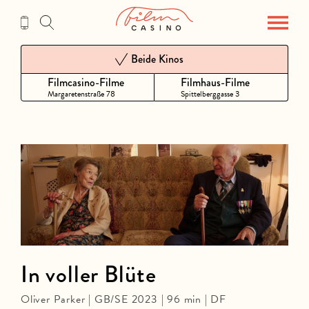
Zum
Inhalt
Beide Kinos
Filmcasino-Filme
Filmhaus-Filme
Margaretenstraße 78
Spittelberggasse 3
In voller Blüte
Oliver Parker | GB/SE 2023 | 96 min | DF