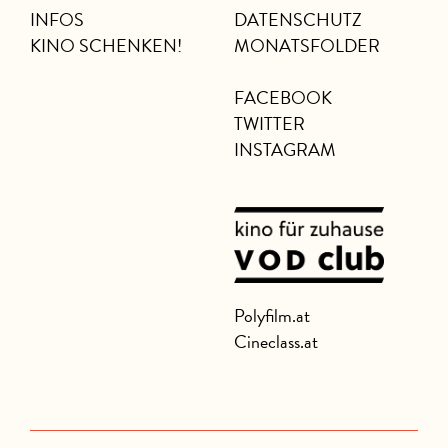
INFOS
DATENSCHUTZ
KINO SCHENKEN!
MONATSFOLDER
FACEBOOK
TWITTER
INSTAGRAM
Polyfilm.at
Cineclass.at