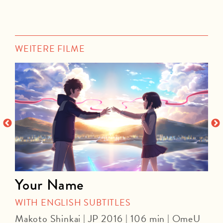
WEITERE FILME
Your Name
WITH ENGLISH SUBTITLES
Makoto Shinkai | JP 2016 | 106 min | OmeU
M