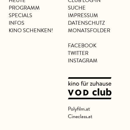
HEUTE
CLUB LOG-IN
PROGRAMM
SUCHE
SPECIALS
IMPRESSUM
INFOS
DATENSCHUTZ
KINO SCHENKEN!
MONATSFOLDER
FACEBOOK
TWITTER
INSTAGRAM
Polyfilm.at
Cineclass.at