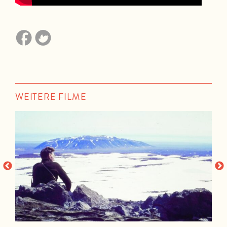
WEITERE FILME