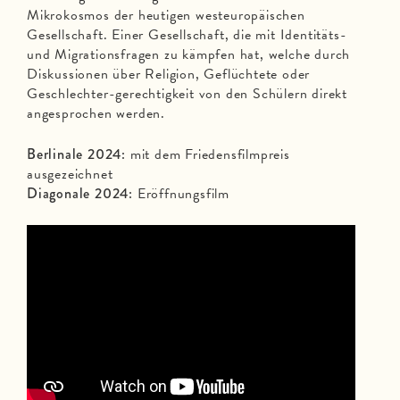
Mikrokosmos der heutigen westeuropäischen
Gesellschaft. Einer Gesellschaft, die mit Identitäts-
und Migrationsfragen zu kämpfen hat, welche durch
Diskussionen über Religion, Geflüchtete oder
Geschlechter-gerechtigkeit von den Schülern direkt
angesprochen werden.
Berlinale 2024:
mit dem Friedensfilmpreis
ausgezeichnet
Diagonale 2024:
Eröffnungsfilm