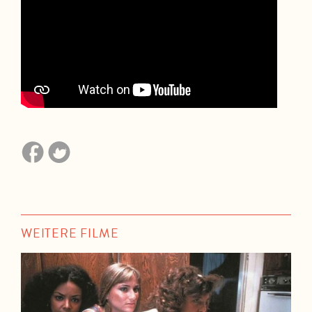
WEITERE FILME