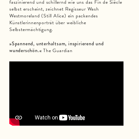
faszinierend und schillernd wie uns das Fin de Siècle
selbst erscheint, zeichnet Regisseur Wash
Westmoreland (Still Alice) ein packendes
Künstlerinnenporträt über weibliche
Selbstermächtigung.
»Spannend, unterhaltsam, inspirierend und
wunderschön.«
The Guardian