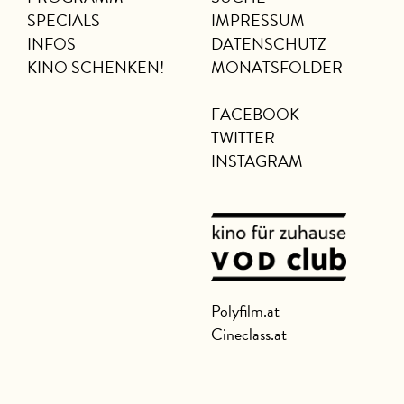
SPECIALS
IMPRESSUM
INFOS
DATENSCHUTZ
KINO SCHENKEN!
MONATSFOLDER
FACEBOOK
TWITTER
INSTAGRAM
Polyfilm.at
Cineclass.at