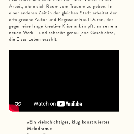
Arbeit, ohne sich Raum zum Trauern zu geben. In
einer anderen Zeit in der gleichen Stadt arbeitet der
erfolgreiche Autor und Regisseur Raúl Durán, der
gegen eine lange kreative Krise ankämpft, an seinem
neuen Werk – und schreibt genau jene Geschichte,
die Elsas Leben erzählt.
»
Ein vielschichtiges, klug konstruiertes
Melodram.
«