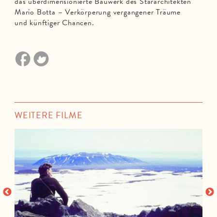
das überdimensionierte Bauwerk des Stararchitekten
Mario Botta – Verkörperung vergangener Träume
und künftiger Chancen.
WEITERE FILME