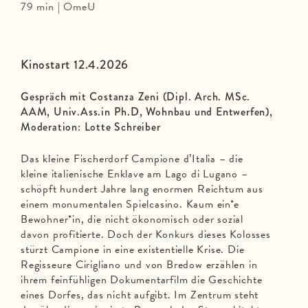
79 min | OmeU
Kinostart 12.4.2026
Gespräch mit Costanza Zeni (Dipl. Arch. MSc.
AAM, Univ.Ass.in Ph.D, Wohnbau und Entwerfen),
Moderation: Lotte Schreiber
Das kleine Fischerdorf Campione d’Italia – die
kleine italienische Enklave am Lago di Lugano –
schöpft hundert Jahre lang enormen Reichtum aus
einem monumentalen Spielcasino. Kaum ein*e
Bewohner*in, die nicht ökonomisch oder sozial
davon profitierte. Doch der Konkurs dieses Kolosses
stürzt Campione in eine existentielle Krise. Die
Regisseure Cirigliano und von Bredow erzählen in
ihrem feinfühligen Dokumentarfilm die Geschichte
eines Dorfes, das nicht aufgibt. Im Zentrum steht