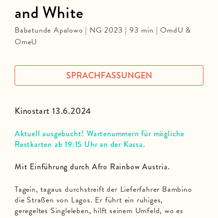
and White
Babatunde Apalowo | NG 2023 | 93 min | OmdU &
OmeU
SPRACHFASSUNGEN
Kinostart 13.6.2024
Aktuell ausgebucht! Wartenummern für mögliche
Restkarten ab 19:15 Uhr an der Kassa.
Mit Einführung durch Afro Rainbow Austria.
Tagein, tagaus durchstreift der Lieferfahrer Bambino
die Straßen von Lagos. Er führt ein ruhiges,
geregeltes Singleleben, hilft seinem Umfeld, wo es