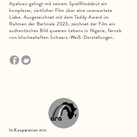
Apalowo gelingt mit seinem Spielfilmdebüt ein
komplexer, zärtlicher Film über eine unerwartete
Liebe. Ausgezeichnet mit dem Teddy Award im
Rahmen der Berlinale 2023, zeichnet der Film ein
authentisches Bild queeren Lebens in Nigeria, fernab
von klischeehaften Schwarz-Weiß-Darstellungen.
In Kooperation mit: