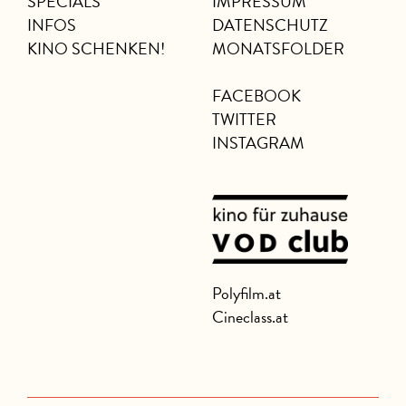
SPECIALS
IMPRESSUM
INFOS
DATENSCHUTZ
KINO SCHENKEN!
MONATSFOLDER
FACEBOOK
TWITTER
INSTAGRAM
Polyfilm.at
Cineclass.at