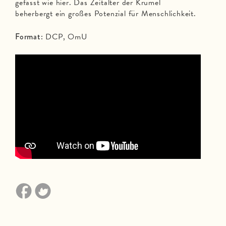
gefasst wie hier. Das Zeitalter der Krümel
beherbergt ein großes Potenzial für Menschlichkeit.
Format:
DCP, OmU