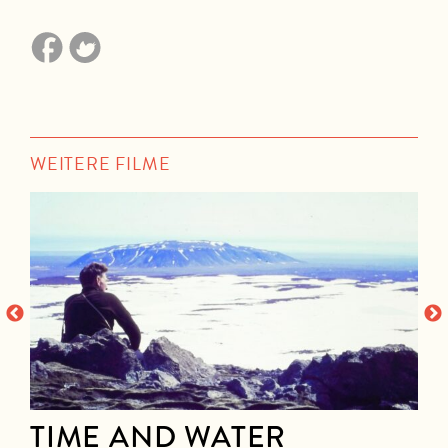
WEITERE FILME
TIME AND WATER