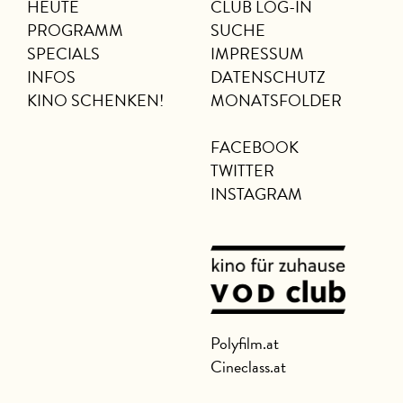
HEUTE
CLUB LOG-IN
PROGRAMM
SUCHE
SPECIALS
IMPRESSUM
INFOS
DATENSCHUTZ
KINO SCHENKEN!
MONATSFOLDER
FACEBOOK
TWITTER
INSTAGRAM
Polyfilm.at
Cineclass.at