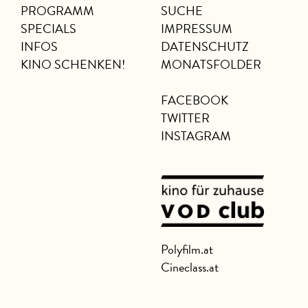
PROGRAMM
SUCHE
SPECIALS
IMPRESSUM
INFOS
DATENSCHUTZ
KINO SCHENKEN!
MONATSFOLDER
FACEBOOK
TWITTER
INSTAGRAM
Polyfilm.at
Cineclass.at