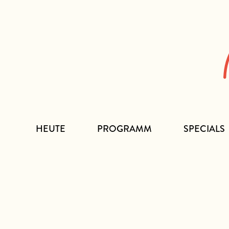
Zum
Inhalt
HEUTE
PROGRAMM
SPECIALS