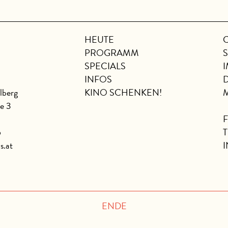
HEUTE
PROGRAMM
SPECIALS
INFOS
lberg
KINO SCHENKEN!
se 3
6
s.at
ENDE