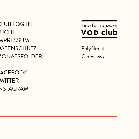
CLUB LOG-IN
SUCHE
IMPRESSUM
DATENSCHUTZ
Polyfilm.at
MONATSFOLDER
Cineclass.at
FACEBOOK
TWITTER
INSTAGRAM