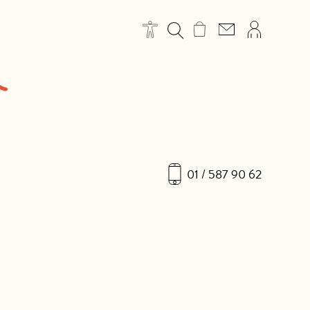
01 / 587 90 62