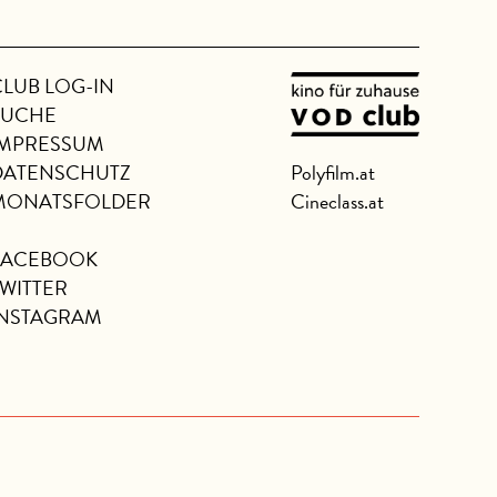
CLUB LOG-IN
SUCHE
IMPRESSUM
DATENSCHUTZ
Polyfilm.at
MONATSFOLDER
Cineclass.at
FACEBOOK
TWITTER
INSTAGRAM