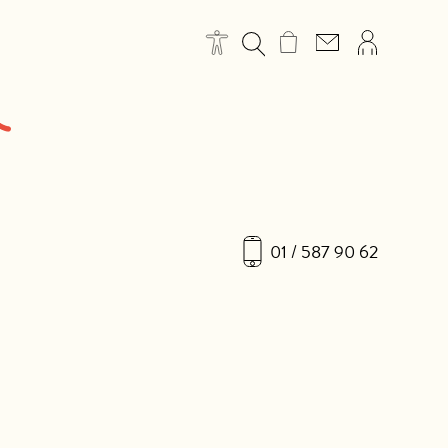
01 / 587 90 62