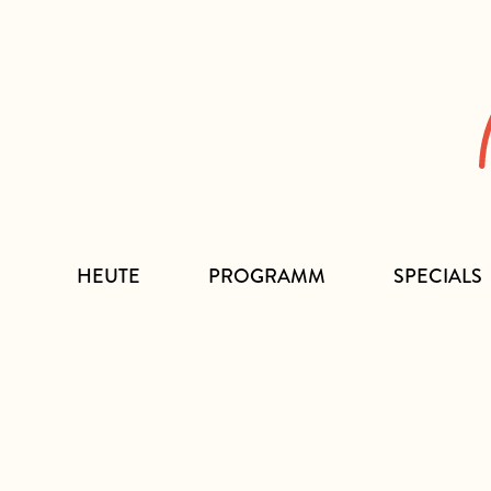
Zum
Inhalt
HEUTE
PROGRAMM
SPECIALS