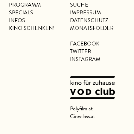
PROGRAMM
SUCHE
SPECIALS
IMPRESSUM
INFOS
DATENSCHUTZ
KINO SCHENKEN!
MONATSFOLDER
FACEBOOK
TWITTER
INSTAGRAM
Polyfilm.at
Cineclass.at