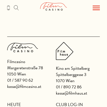
Zum
Inhalt
Filmcasino
Margaretenstraße 78
Kino am Spittelberg
1050 Wien
Spittelberggasse 3
01 / 587 90 62
1070 Wien
kassa@filmcasino.at
01 / 890 72 86
kassa@filmhaus.at
HEUTE
CLUB LOG-IN