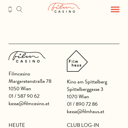
Zum
Inhalt
Filmcasino
Margaretenstraße 78
Kino am Spittelberg
1050 Wien
Spittelberggasse 3
01 / 587 90 62
1070 Wien
kassa@filmcasino.at
01 / 890 72 86
kassa@filmhaus.at
HEUTE
CLUB LOG-IN