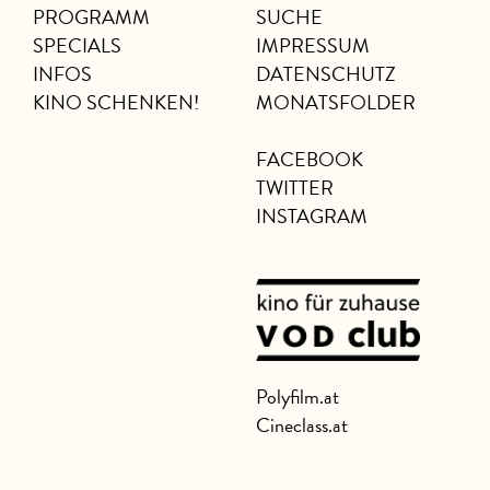
PROGRAMM
SUCHE
SPECIALS
IMPRESSUM
INFOS
DATENSCHUTZ
KINO SCHENKEN!
MONATSFOLDER
FACEBOOK
TWITTER
INSTAGRAM
Polyfilm.at
Cineclass.at