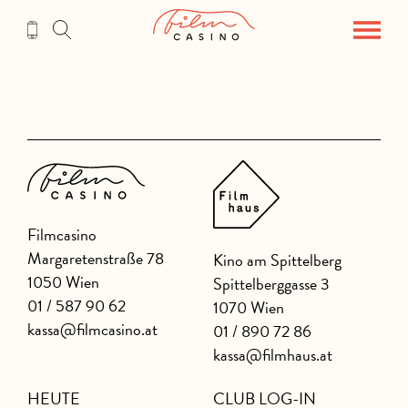
Zum
Inhalt
Filmcasino
Margaretenstraße 78
Kino am Spittelberg
1050 Wien
Spittelberggasse 3
01 / 587 90 62
1070 Wien
kassa@filmcasino.at
01 / 890 72 86
kassa@filmhaus.at
HEUTE
CLUB LOG-IN