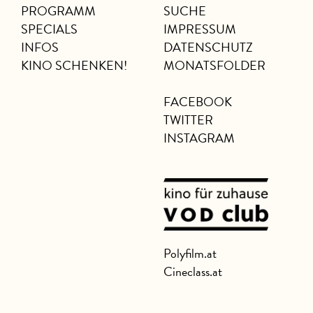
PROGRAMM
SUCHE
SPECIALS
IMPRESSUM
INFOS
DATENSCHUTZ
KINO SCHENKEN!
MONATSFOLDER
FACEBOOK
TWITTER
INSTAGRAM
Polyfilm.at
Cineclass.at