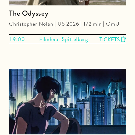
The Odyssey
Christopher Nolan | US 2026 | 172 min | OmU
19:00
Filmhaus Spittelberg
TICKETS