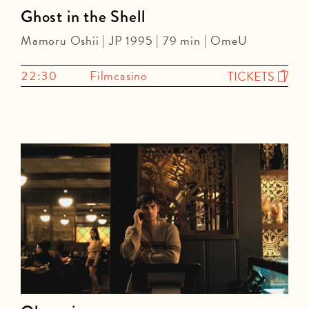
Ghost in the Shell
Mamoru Oshii | JP 1995 | 79 min | OmeU
22:30
Filmcasino
TICKETS