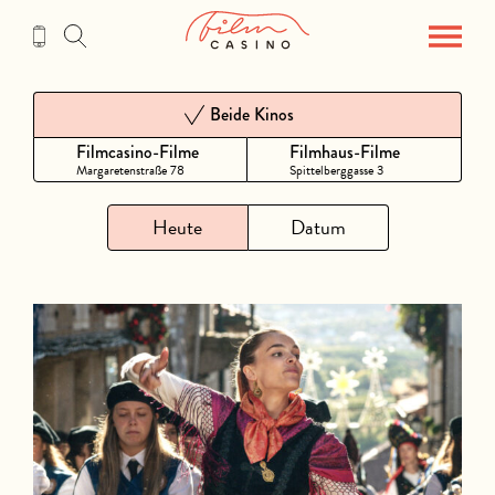
Zum
Inhalt
Beide Kinos
Filmcasino-Filme
Filmhaus-Filme
Margaretenstraße 78
Spittelberggasse 3
Heute
Datum