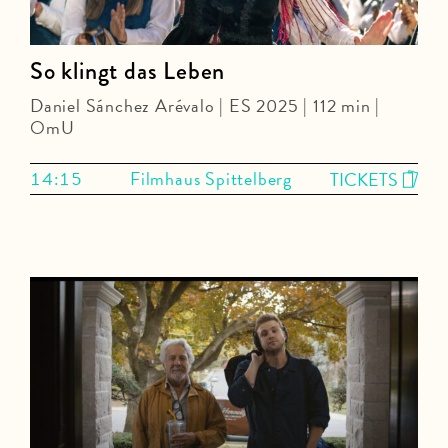
So klingt das Leben
Daniel Sánchez Arévalo | ES 2025 | 112 min |
OmU
14:15
Filmhaus Spittelberg
TICKETS