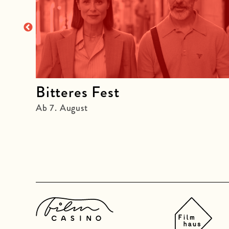
Bitteres Fest
Ab 7. August