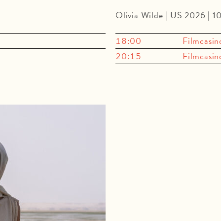
Olivia Wilde | US 2026 | 
18:00
Filmcasin
20:15
Filmcasin