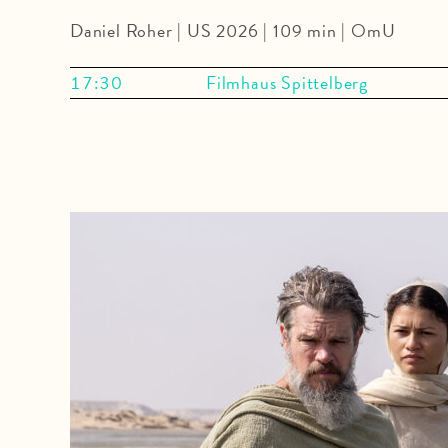
Daniel Roher | US 2026 | 109 min | OmU
17:30
Filmhaus Spittelberg