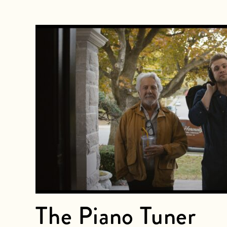
The Piano Tuner