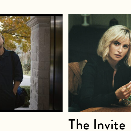
The Invite