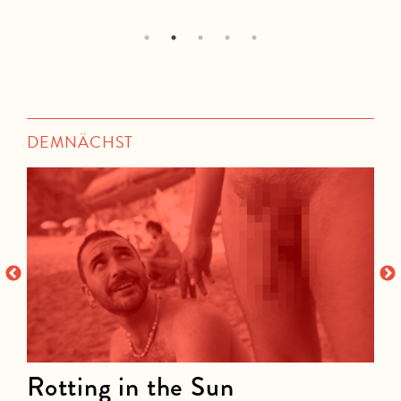
1
2
3
4
5
DEMNÄCHST
Rotting in the Sun