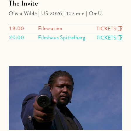
The Invite
Olivia Wilde | US 2026 | 107 min | OmU
18:00
Filmcasino
TICKETS
20:00
Filmhaus Spittelberg
TICKETS