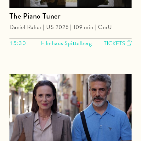
The Piano Tuner
Daniel Roher | US 2026 | 109 min | OmU
15:30
Filmhaus Spittelberg
TICKETS