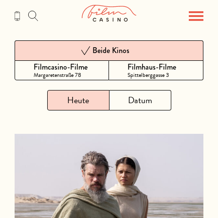
Zum
Inhalt
Beide Kinos
Filmcasino-Filme
Filmhaus-Filme
Margaretenstraße 78
Spittelberggasse 3
Heute
Datum